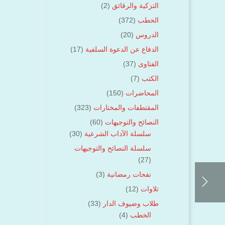
التزكية والرقائق
(2)
الخطب
(372)
الدروس
(20)
الدفاع عن الدعوة السلفية
(17)
الفتاوى
(37)
الكتب
(7)
المحاضرات
(150)
المقتطفات والمختارات
(323)
النصائح والتوجيهات
(60)
سلسلة الآداب الشرعية
(30)
سلسلة النصائح والتوجيهات
(27)
نفحات رمضانية
(3)
تلاوات
(12)
طلاب وضيوف الدار
(33)
الخطب
(4)