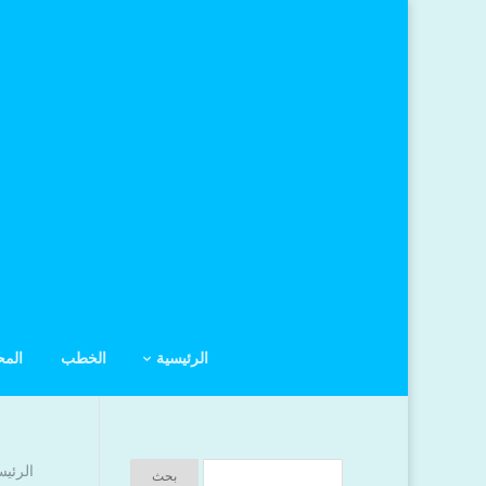
الرئيسية
الخطب
الم
الرئيس