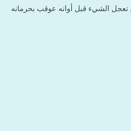
تعجل الشيء قبل أوانه عوقب بحرمانه