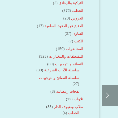
التزكية والرقائق
(2)
الخطب
(372)
الدروس
(20)
الدفاع عن الدعوة السلفية
(17)
الفتاوى
(37)
الكتب
(7)
المحاضرات
(150)
المقتطفات والمختارات
(323)
النصائح والتوجيهات
(60)
سلسلة الآداب الشرعية
(30)
سلسلة النصائح والتوجيهات
(27)
نفحات رمضانية
(3)
تلاوات
(12)
طلاب وضيوف الدار
(33)
الخطب
(4)