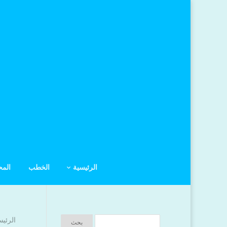
الرئيسية
الخطب
الم
الرئيس