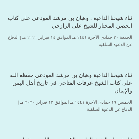
ثناء شيخنا الداعية : وهبان بن مرشد المودعي على كتاب
الحصن المختار للشيخ على الرازحي
الجمعة ۲۰ جمادى الآخرة ۱٤٤۱ هـ الموافق ۱٤ فبراير ۲۰۲۰ مـ |
الدفاع
عن الدعوة السلفية
ثناء شيخنا الداعية وهبان بن مرشد المودعي حفظه الله
على كتاب الشيخ عرفات الفتاحي في تاريخ أهل اليمن
والإيمان
الخميس ۱۹ جمادى الآخرة ۱٤٤۱ هـ الموافق ۱۳ فبراير ۲۰۲۰ مـ |
الدفاع عن الدعوة السلفية