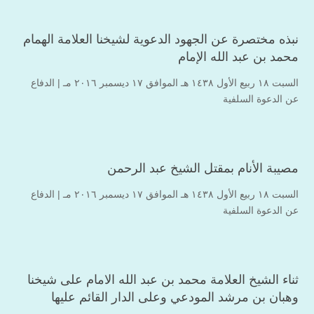
نبذه مختصرة عن الجهود الدعوية لشيخنا العلامة الهمام
محمد بن عبد الله الإمام
السبت ۱۸ ربيع الأول ۱٤۳۸ هـ الموافق ۱۷ ديسمبر ۲۰۱٦ مـ |
الدفاع
عن الدعوة السلفية
مصيبة الأنام بمقتل الشيخ عبد الرحمن
السبت ۱۸ ربيع الأول ۱٤۳۸ هـ الموافق ۱۷ ديسمبر ۲۰۱٦ مـ |
الدفاع
عن الدعوة السلفية
ثناء الشيخ العلامة محمد بن عبد الله الامام على شيخنا
وهبان بن مرشد المودعي وعلى الدار القائم عليها