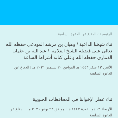
الرئيسية
/
الدفاع عن الدعوة السلفية
ثناء شيخنا الداعية / وهبان بن مرشد المودعي حفظه الله
تعالى على فضيلة الشيخ العلامة / عبد الله بن عثمان
الذماري حفظه الله وعلى كتابه أشراط الساعة
الأثنين ۱۳ صفر ۱٤٤۳ هـ الموافق ۲۰ سبتمبر ۲۰۲۱ مـ |
الدفاع عن
الدعوة السلفية
ثناء عطر لإخواننا في المحافظات الجنوبية
الأربعاء ۱۳ ذو القعدة ۱٤٤۲ هـ الموافق ۲۳ يونيو ۲۰۲۱ مـ |
الدفاع عن
الدعوة السلفية