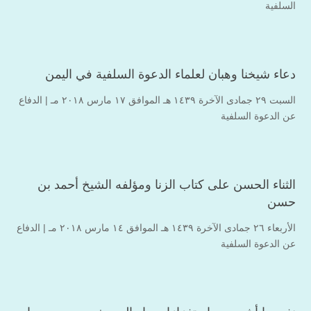
السلفية
دعاء شيخنا وهبان لعلماء الدعوة السلفية في اليمن
السبت ۲۹ جمادى الآخرة ۱٤۳۹ هـ الموافق ۱۷ مارس ۲۰۱۸ مـ |
الدفاع
عن الدعوة السلفية
الثناء الحسن على كتاب الزنا ومؤلفه الشيخ أحمد بن
حسن
الأربعاء ۲٦ جمادى الآخرة ۱٤۳۹ هـ الموافق ۱٤ مارس ۲۰۱۸ مـ |
الدفاع
عن الدعوة السلفية