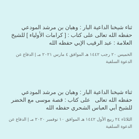
ثناء شيخنا الداعية البار : وهبان بن مرشد المودعي
حفظه الله تعالى على كتاب : [ كرامات الأولياء ] للشيخ
العلامة : عبد الرقيب الإبي حفظه الله
الخميس ۲۰ رجب ۱٤٤۲ هـ الموافق ٤ مارس ۲۰۲۱ مـ |
الدفاع عن
الدعوة السلفية
ثناء شيخنا الداعية البار : وهبان بن مرشد المودعي
حفظه الله تعالى على كتاب : قصة موسى مع الخضر
للشيخ أبي العباس الشحري حفظه الله
الثلاثاء ۲٤ ربيع الأول ۱٤٤۲ هـ الموافق ۱۰ نوفمبر ۲۰۲۰ مـ |
الدفاع عن
الدعوة السلفية