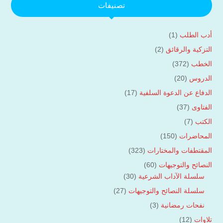
تصنيفات
أدب الطلب
(1)
التزكية والرقائق
(2)
الخطب
(372)
الدروس
(20)
الدفاع عن الدعوة السلفية
(17)
الفتاوى
(37)
الكتب
(7)
المحاضرات
(150)
المقتطفات والمختارات
(323)
النصائح والتوجيهات
(60)
سلسلة الآداب الشرعية
(30)
سلسلة النصائح والتوجيهات
(27)
نفحات رمضانية
(3)
تلاوات
(12)