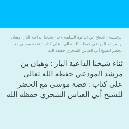
الرئيسية
/
الدفاع عن الدعوة السلفية
/
ثناء شيخنا الداعية البار : وهبان
بن مرشد المودعي حفظه الله تعالى على كتاب : قصة موسى مع
الخضر للشيخ أبي العباس الشحري حفظه الله
ثناء شيخنا الداعية البار : وهبان بن
مرشد المودعي حفظه الله تعالى
على كتاب : قصة موسى مع الخضر
للشيخ أبي العباس الشحري حفظه الله