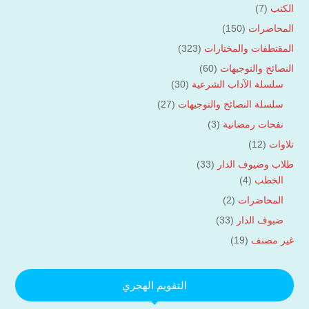
الكتب
(7)
المحاضرات
(150)
المقتطفات والمختارات
(323)
النصائح والتوجيهات
(60)
سلسلة الآداب الشرعية
(30)
سلسلة النصائح والتوجيهات
(27)
نفحات رمضانية
(3)
تلاوات
(12)
طلاب وضيوف الدار
(33)
الخطب
(4)
المحاضرات
(2)
ضيوف الدار
(33)
غير مصنف
(19)
التقويم الهجري