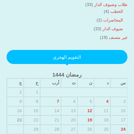
طلاب وضيوف الدار
(33)
الخطب
(4)
المحاضرات
(2)
ضيوف الدار
(33)
غير مصنف
(19)
التقويم الهجري
رمضان 1444
س
د
ن
ث
أرب
خ
ج
2
1
9
8
7
6
5
4
3
16
15
14
13
12
11
10
23
22
21
20
19
18
17
29
28
27
26
25
24