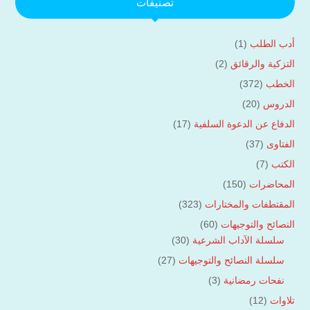
تصنيفات
أدب الطلب
(1)
التزكية والرقائق
(2)
الخطب
(372)
الدروس
(20)
الدفاع عن الدعوة السلفية
(17)
الفتاوى
(37)
الكتب
(7)
المحاضرات
(150)
المقتطفات والمختارات
(323)
النصائح والتوجيهات
(60)
سلسلة الآداب الشرعية
(30)
سلسلة النصائح والتوجيهات
(27)
نفحات رمضانية
(3)
تلاوات
(12)