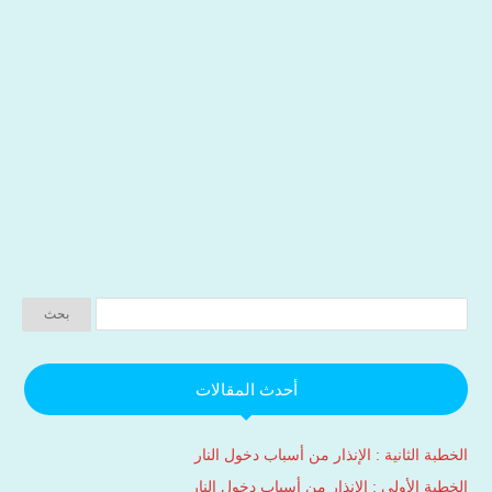
أحدث المقالات
الخطبة الثانية : الإنذار من أسباب دخول النار
الخطبة الأولى : الإنذار من أسباب دخول النار