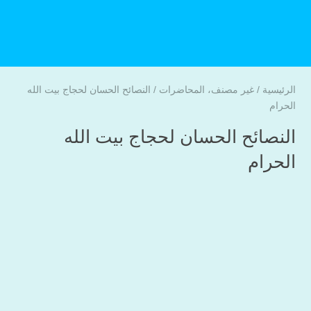
الرئيسية
/
غير مصنف
،
المحاضرات
/
النصائح الحسان لحجاج بيت الله
الحرام
النصائح الحسان لحجاج بيت الله
الحرام