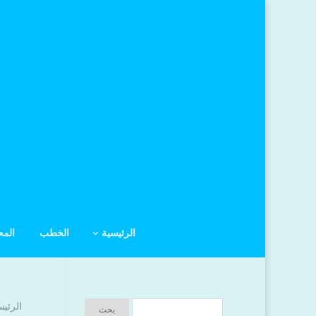
الرئيسية
الخطب
الم
الرئيس