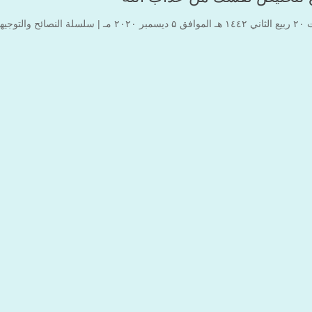
سمبر ۲۰۲۰ مـ |
سلسلة النصائح والتوجيه