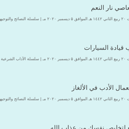
اصي نار النعم
سمبر ۲۰۲۰ مـ |
سلسلة النصائح والتوجيه
 قيادة السيارات
سمبر ۲۰۲۰ مـ |
سلسلة الآداب الشرعية
مال الأدب في الألغاز
سمبر ۲۰۲۰ مـ |
سلسلة النصائح والتوجيه
 لتخليص نفسك من عذاب الله