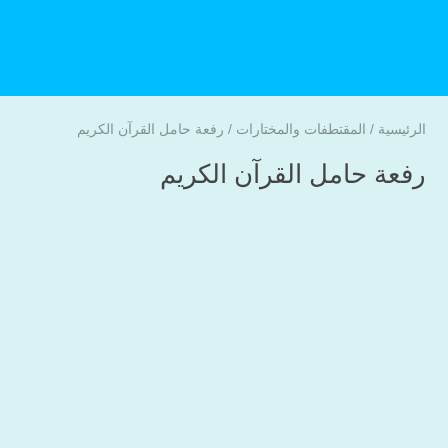
الرئيسية
/
المقتطفات والمختارات
/
رفعة حامل القرآن الكريم
رفعة حامل القرآن الكريم