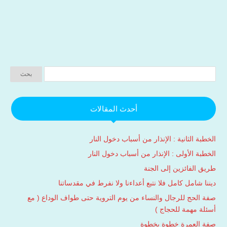
أحدث المقالات
الخطبة الثانية : الإنذار من أسباب دخول النار
الخطبة الأولى : الإنذار من أسباب دخول النار
طريق الفائزين إلى الجنة
ديننا شامل كامل فلا نتبع أعداءنا ولا نفرط في مقدساتنا
صفة الحج للرجال والنساء من يوم التروية حتى طواف الوداع ( مع
أسئلة مهمة للحجاج )
صفة العمرة خطوة بخطوة