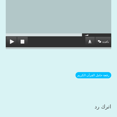
نافذة
رفعة حامل القرآن الكريم
اترك رد