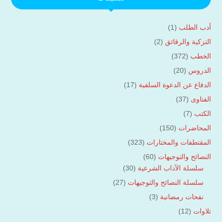
أدب الطلب
(1)
التزكية والرقائق
(2)
الخطب
(372)
الدروس
(20)
الدفاع عن الدعوة السلفية
(17)
الفتاوى
(37)
الكتب
(7)
المحاضرات
(150)
المقتطفات والمختارات
(323)
النصائح والتوجيهات
(60)
سلسلة الآداب الشرعية
(30)
سلسلة النصائح والتوجيهات
(27)
نفحات رمضانية
(3)
تلاوات
(12)