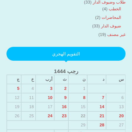
طلاب وضيوف الدار
(33)
الخطب
(4)
المحاضرات
(2)
ضيوف الدار
(33)
غير مصنف
(19)
التقويم الهجري
رجب 1444
س
د
ن
ث
أرب
خ
ج
5
4
3
2
1
12
11
10
9
8
7
6
19
18
17
16
15
14
13
26
25
24
23
22
21
20
29
28
27