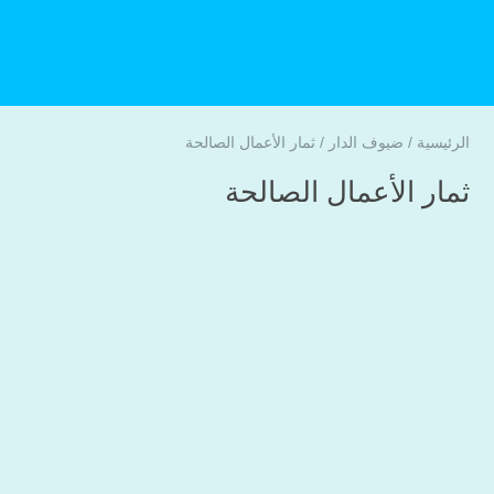
الرئيسية
/
ضيوف الدار
/
ثمار الأعمال الصالحة
ثمار الأعمال الصالحة