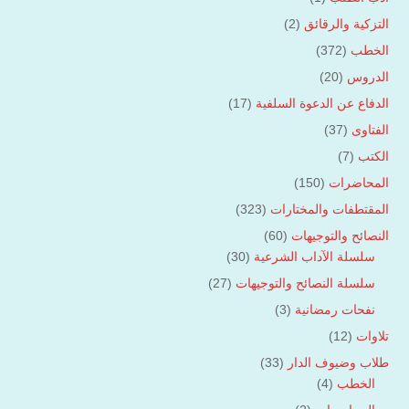
التزكية والرقائق
(2)
الخطب
(372)
الدروس
(20)
الدفاع عن الدعوة السلفية
(17)
الفتاوى
(37)
الكتب
(7)
المحاضرات
(150)
المقتطفات والمختارات
(323)
النصائح والتوجيهات
(60)
سلسلة الآداب الشرعية
(30)
سلسلة النصائح والتوجيهات
(27)
نفحات رمضانية
(3)
تلاوات
(12)
طلاب وضيوف الدار
(33)
الخطب
(4)