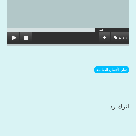
نافذة
ثمار الأعمال الصالحة
اترك رد