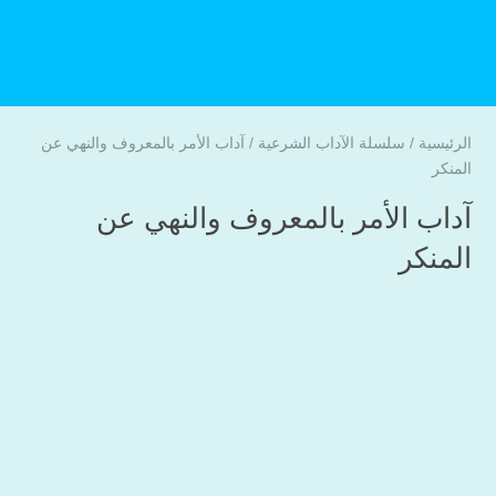
الرئيسية
/
سلسلة الآداب الشرعية
/
آداب الأمر بالمعروف والنهي عن
المنكر
آداب الأمر بالمعروف والنهي عن
المنكر