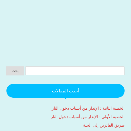
أحدث المقالات
الخطبة الثانية : الإنذار من أسباب دخول النار
الخطبة الأولى : الإنذار من أسباب دخول النار
طريق الفائزين إلى الجنة