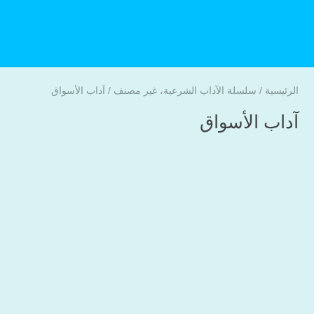
الرئيسية
/
سلسلة الآداب الشرعية
،
غير مصنف
/
آداب الأسواق
آداب الأسواق