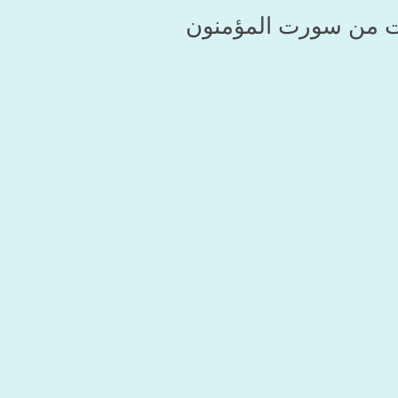
ت من سورت المؤمنون