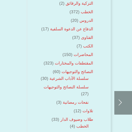
التزكية والرقائق
(2)
الخطب
(372)
الدروس
(20)
الدفاع عن الدعوة السلفية
(17)
الفتاوى
(37)
الكتب
(7)
المحاضرات
(150)
المقتطفات والمختارات
(323)
النصائح والتوجيهات
(60)
سلسلة الآداب الشرعية
(30)
سلسلة النصائح والتوجيهات
(27)
نفحات رمضانية
(3)
تلاوات
(12)
طلاب وضيوف الدار
(33)
الخطب
(4)