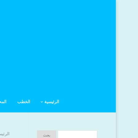
الرئيسية
الخطب
الم
الرئيس