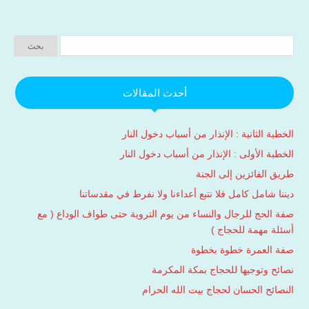
أحدث المقالات
الخطبة الثانية : الإنذار من أسباب دخول النار
الخطبة الأولى : الإنذار من أسباب دخول النار
طريق الفائزين إلى الجنة
ديننا شامل كامل فلا نتبع أعداءنا ولا نفرط في مقدساتنا
صفة الحج للرجال والنساء من يوم التروية حتى طواف الوداع ( مع
أسئلة مهمة للحجاج )
صفة العمرة خطوة بخطوة
نصائح وتوجيها للحجاج بمكة المكرمة
النصائح الحسان لحجاج بيت الله الحرام