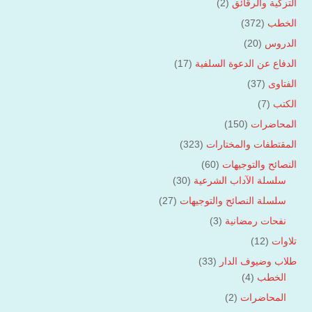
التزكية والرقائق
(2)
الخطب
(372)
الدروس
(20)
الدفاع عن الدعوة السلفية
(17)
الفتاوى
(37)
الكتب
(7)
المحاضرات
(150)
المقتطفات والمختارات
(323)
النصائح والتوجيهات
(60)
سلسلة الآداب الشرعية
(30)
سلسلة النصائح والتوجيهات
(27)
نفحات رمضانية
(3)
تلاوات
(12)
طلاب وضيوف الدار
(33)
الخطب
(4)
المحاضرات
(2)